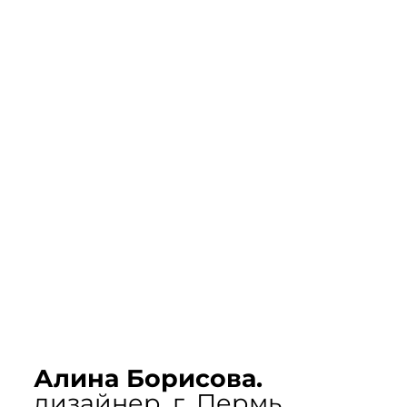
Алина Борисова.
дизайнер, г. Пермь