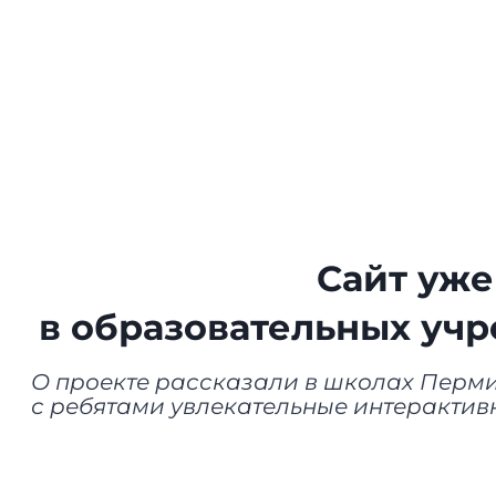
Сайт уже
в образовательных уч
О проекте рассказали в школах Перми
с ребятами увлекательные интерактив